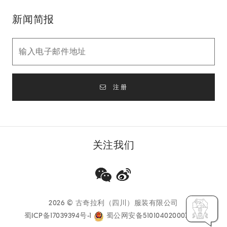
新闻简报
注册
关注我们
2026
© 古奇拉利（四川）服装有限公司
蜀ICP备17039394号-1
蜀公网安备51010402000733号