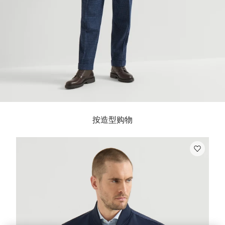
按造型购物