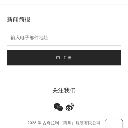
新闻简报
注册
关注我们
2026
© 古奇拉利（四川）服装有限公司