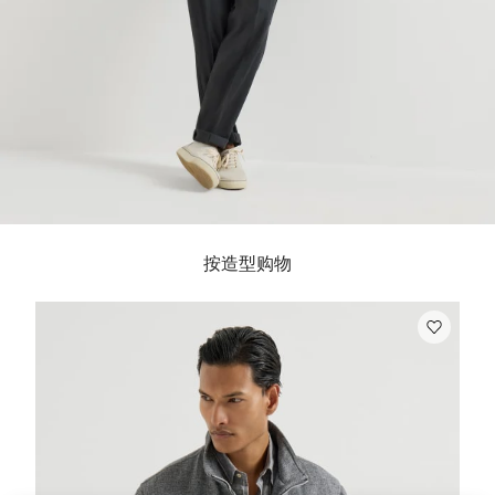
按造型购物