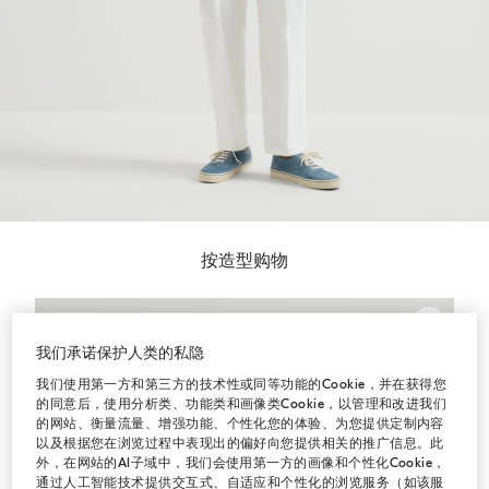
按造型购物
我们承诺保护人类的私隐
我们使用第一方和第三方的技术性或同等功能的Cookie，并在获得您
的同意后，使用分析类、功能类和画像类Cookie，以管理和改进我们
的网站、衡量流量、增强功能、个性化您的体验、为您提供定制内容
以及根据您在浏览过程中表现出的偏好向您提供相关的推广信息。此
外，在网站的AI子域中，我们会使用第一方的画像和个性化Cookie，
通过人工智能技术提供交互式、自适应和个性化的浏览服务（如该服