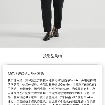
按造型购物
我们承诺保护人类的私隐
我们使用第一方和第三方的技术性或同等功能的Cookie，并在获得您
的同意后，使用分析类、功能类和画像类Cookie，以管理和改进我们
的网站、衡量流量、增强功能、个性化您的体验、为您提供定制内容
以及根据您在浏览过程中表现出的偏好向您提供相关的推广信息。此
外，在网站的AI子域中，我们会使用第一方的画像和个性化Cookie，
通过人工智能技术提供交互式、自适应和个性化的浏览服务（如该服