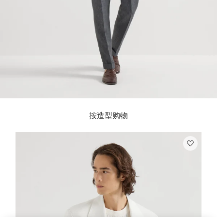
按造型购物