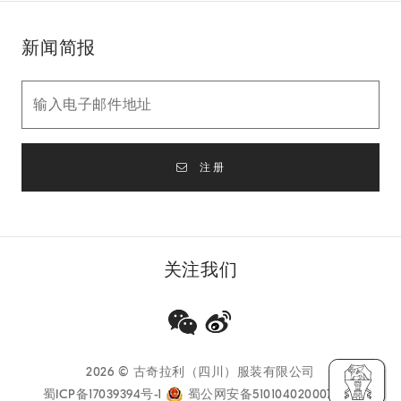
新闻简报
注册
关注我们
2026
© 古奇拉利（四川）服装有限公司
蜀ICP备17039394号-1
蜀公网安备51010402000733号