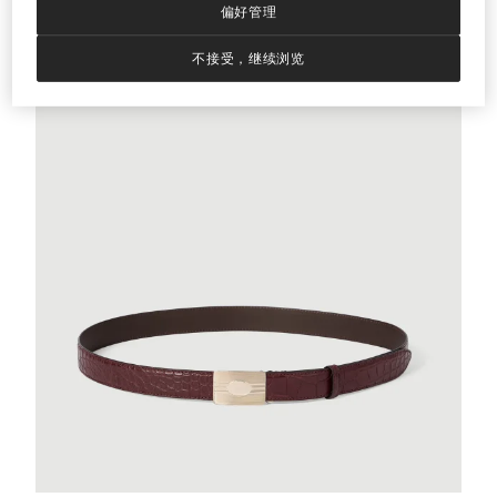
偏好管理
不接受，继续浏览