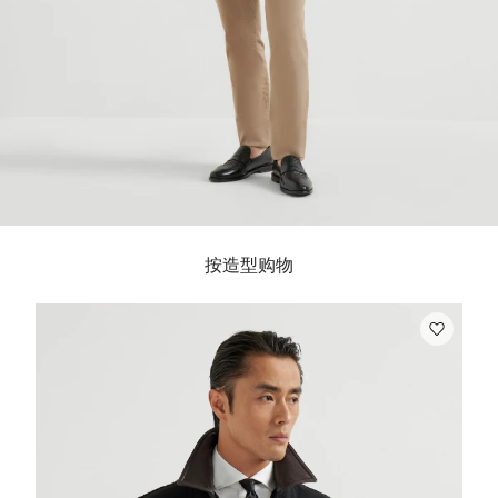
按造型购物