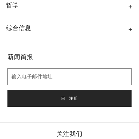
哲学
综合信息
新闻简报
注册
关注我们