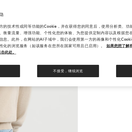
隐
的技术性或同等功能的Cookie，并在获得您的同意后，使用分析类、功能类
、衡量流量、增强功能、个性化您的体验、为您提供定制内容以及根据您
信息。此外，在网站的AI子域中，我们会使用第一方的画像和个性化Cook
性化的浏览服务（如该服务在您所在国家可用且已启用）。
如果您想了解有
点击此处。
不接受，继续浏览