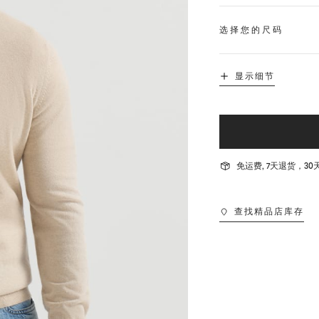
选择您的尺码
显示细节
免运费, 7天退货，
查找精品店库存