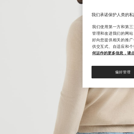
我们承诺保护人类的私
我们使用第一方和第三方
管理和改进我们的网站
好向您提供相关的推广
供交互式、自适应和个
何运作的更多信息，请
偏好管理