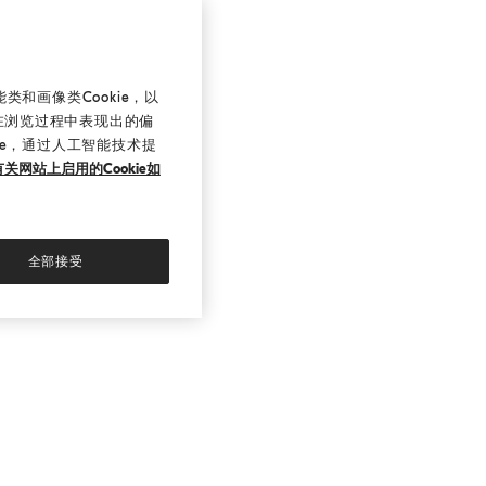
和画像类Cookie，以
在浏览过程中表现出的偏
ie，通过人工智能技术提
关网站上启用的Cookie如
全部接受