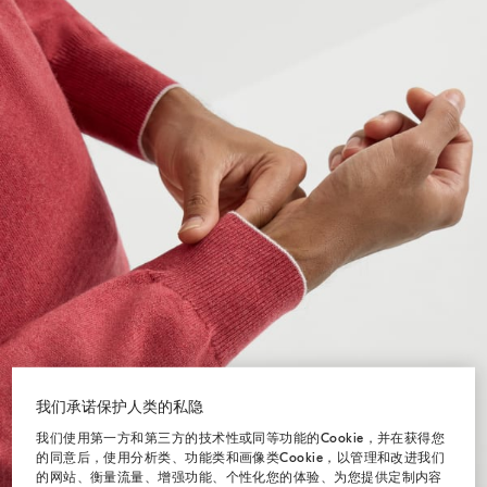
我们承诺保护人类的私隐
我们使用第一方和第三方的技术性或同等功能的Cookie，并在获得您
的同意后，使用分析类、功能类和画像类Cookie，以管理和改进我们
的网站、衡量流量、增强功能、个性化您的体验、为您提供定制内容