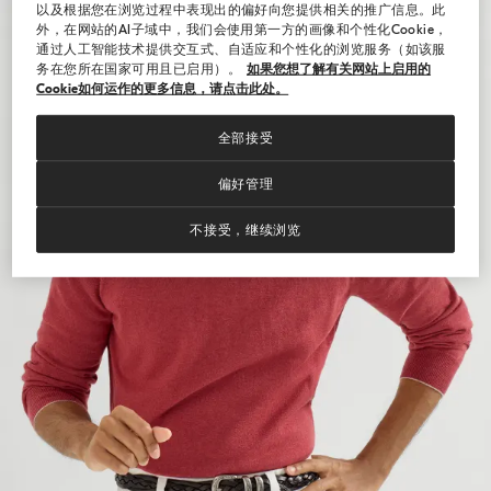
以及根据您在浏览过程中表现出的偏好向您提供相关的推广信息。此
外，在网站的AI子域中，我们会使用第一方的画像和个性化Cookie，
通过人工智能技术提供交互式、自适应和个性化的浏览服务（如该服
务在您所在国家可用且已启用）。
如果您想了解有关网站上启用的
Cookie如何运作的更多信息，请点击此处。
全部接受
偏好管理
不接受，继续浏览