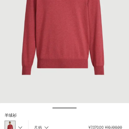
Hide / Show details
羊绒衫
¥7,070.00
¥10,100.00
尺码