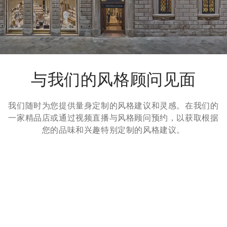
请参考
退货
页面。
与我们的风格顾问见面
我们随时为您提供量身定制的风格建议和灵感。在我们的
一家精品店或通过视频直播与风格顾问预约，以获取根据
您的品味和兴趣特别定制的风格建议。