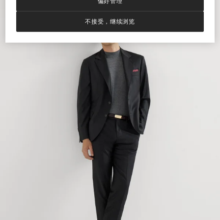
偏好管理
不接受，继续浏览