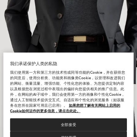
我们承诺保护人类的私隐
我们使用第一方和第三方的技术性或同等功能的Cookie，并在获得您
的同意后，使用分析类、功能类和画像类Cookie，以管理和改进我们
的网站、衡量流量、增强功能、个性化您的体验、为您提供定制内容
以及根据您在浏览过程中表现出的偏好向您提供相关的推广信息。此
外，在网站的AI子域中，我们会使用第一方的画像和个性化Cookie，
通过人工智能技术提供交互式、自适应和个性化的浏览服务（如该服
务在您所在国家可用且已启用）。
如果您想了解有关网站上启用的
Cookie如何运作的更多信息，请点击此处。
全部接受