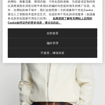
的网站、衡量流量、增强功能、个性化您的体验、为您提供定制内容
以及根据您在浏览过程中表现出的偏好向您提供相关的推广信息。此
外，在网站的AI子域中，我们会使用第一方的画像和个性化Cookie，
通过人工智能技术提供交互式、自适应和个性化的浏览服务（如该服
务在您所在国家可用且已启用）。
如果您想了解有关网站上启用的
Cookie如何运作的更多信息，请点击此处。
全部接受
偏好管理
不接受，继续浏览