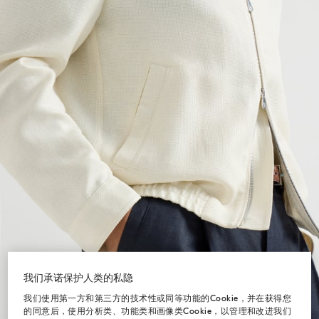
我们承诺保护人类的私隐
我们使用第一方和第三方的技术性或同等功能的Cookie，并在获得您
的同意后，使用分析类、功能类和画像类Cookie，以管理和改进我们