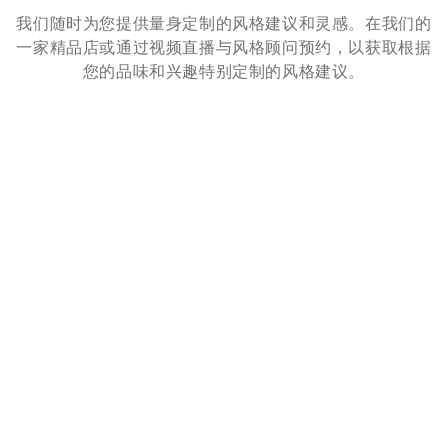
我们随时为您提供量身定制的风格建议和灵感。在我们的
一家精品店或通过视频直播与风格顾问预约，以获取根据
您的品味和兴趣特别定制的风格建议。