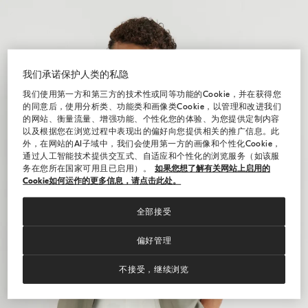
我们承诺保护人类的私隐
我们使用第一方和第三方的技术性或同等功能的Cookie，并在获得您
的同意后，使用分析类、功能类和画像类Cookie，以管理和改进我们
的网站、衡量流量、增强功能、个性化您的体验、为您提供定制内容
以及根据您在浏览过程中表现出的偏好向您提供相关的推广信息。此
外，在网站的AI子域中，我们会使用第一方的画像和个性化Cookie，
通过人工智能技术提供交互式、自适应和个性化的浏览服务（如该服
务在您所在国家可用且已启用）。
如果您想了解有关网站上启用的
Cookie如何运作的更多信息，请点击此处。
全部接受
偏好管理
不接受，继续浏览