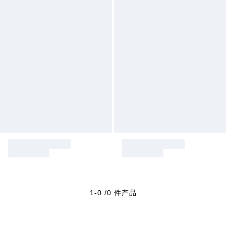
1-0 /0 件产品