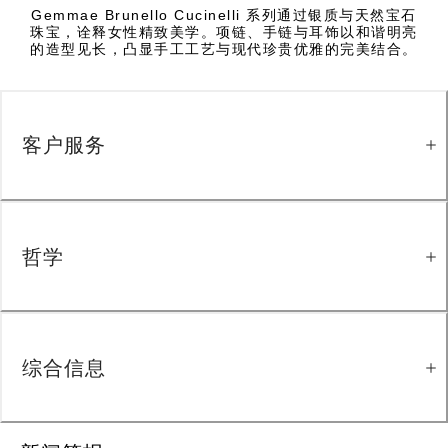
Gemmae Brunello Cucinelli 系列通过银质与天然宝石
珠宝，诠释女性精致美学。项链、手链与耳饰以和谐明亮
的造型见长，凸显手工工艺与现代珍贵优雅的完美结合。
客户服务
哲学
综合信息