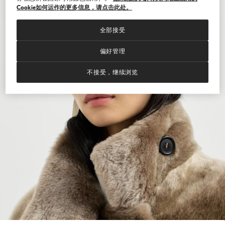
Cookie如何运作的更多信息，请点击此处。
全部接受
偏好管理
不接受，继续浏览