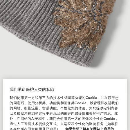
我们承诺保护人类的私隐
我们使用第一方和第三方的技术性或同等功能的Cookie，并在获得您
的同意后，使用分析类、功能类和画像类Cookie，以管理和改进我们
的网站、衡量流量、增强功能、个性化您的体验、为您提供定制内容
以及根据您在浏览过程中表现出的偏好向您提供相关的推广信息。此
外，在网站的AI子域中，我们会使用第一方的画像和个性化Cookie，
通过人工智能技术提供交互式、自适应和个性化的浏览服务（如该服
务在您所在国家可用且已启用）。
如果您想了解有关网站上启用的