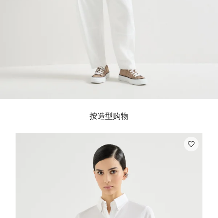
按造型购物