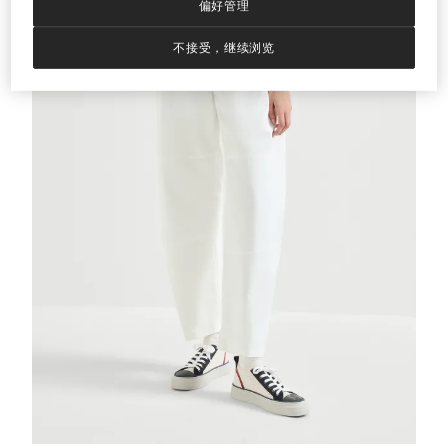
偏好管理
不接受，继续浏览