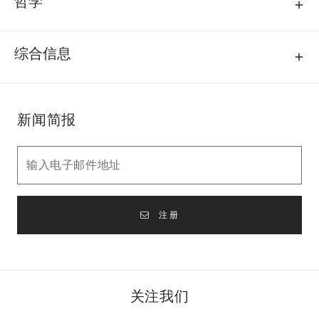
哲学
综合信息
新闻简报
注册
关注我们