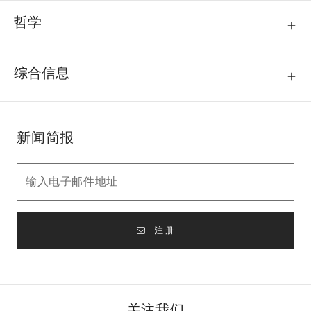
哲学
综合信息
新闻简报
注册
关注我们