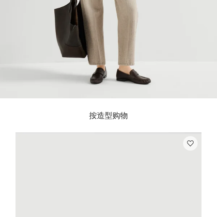
按造型购物