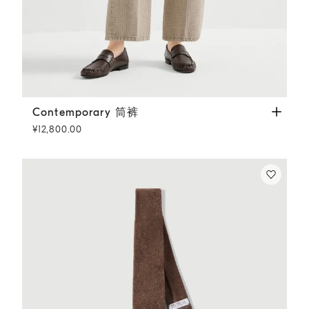
Contemporary 筒裤
砂黄
Contemporary 筒裤
¥12,800.00