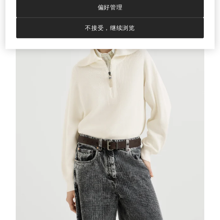
偏好管理
不接受，继续浏览